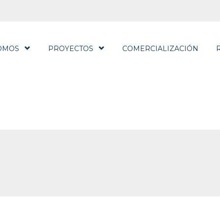
OMOS
PROYECTOS
COMERCIALIZACIÓN