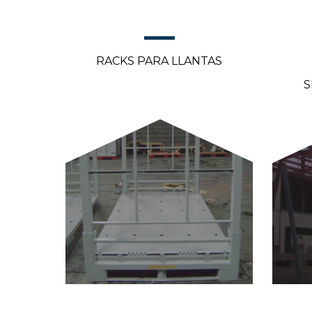
RACKS PARA LLANTAS
S