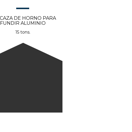
CAZA DE HORNO PARA
FUNDIR ALUMINIO
15 tons.