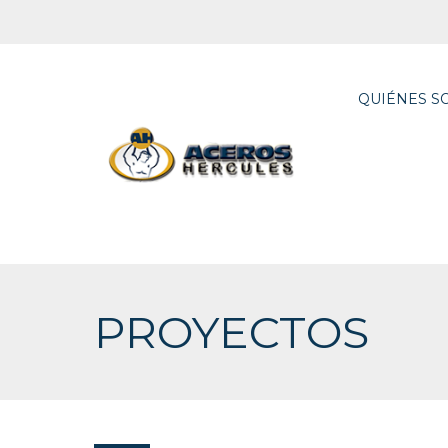
QUIÉNES S
PROYECTOS