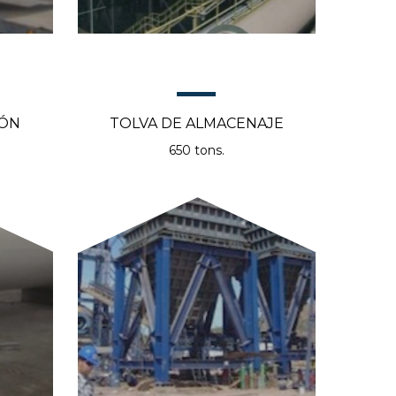
IÓN
TOLVA DE ALMACENAJE
650 tons.