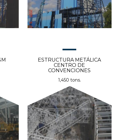
GM
ESTRUCTURA METÁLICA
CENTRO DE
CONVENCIONES
1,450 tons.