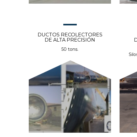
DUCTOS RECOLECTORES
DE ALTA PRECISIÓN
50 tons.
Sil