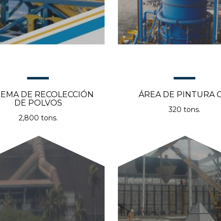
TEMA DE RECOLECCIÓN
ÁREA DE PINTURA 
DE POLVOS
320 tons.
2,800 tons.