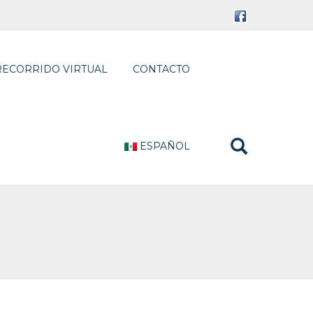
RECORRIDO VIRTUAL
CONTACTO
ESPAÑOL