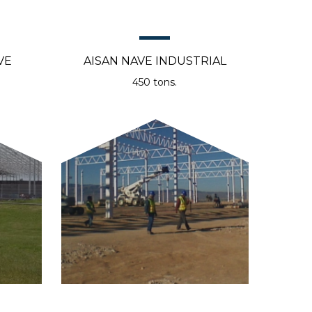
VE
AISAN NAVE INDUSTRIAL
450 tons.