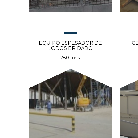
EQUIPO ESPESADOR DE
C
LODOS BRIDADO
280 tons.