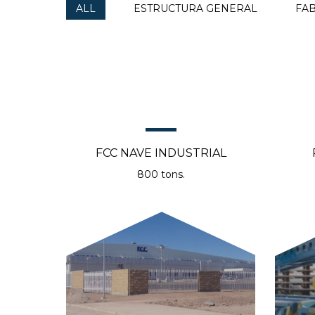
ALL
ESTRUCTURA GENERAL
FAB
FCC NAVE INDUSTRIAL
800 tons.