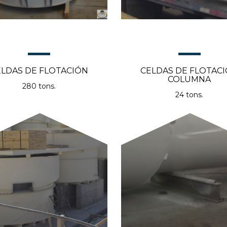
ELDAS DE FLOTACIÓN
CELDAS DE FLOTAC
COLUMNA
280 tons.
24 tons.