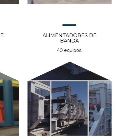
DE
ALIMENTADORES DE
BANDA
40 equipos.