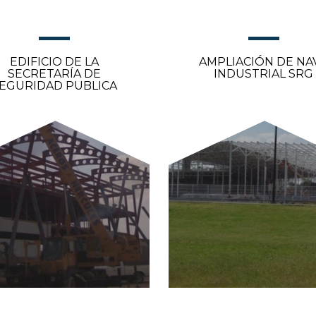
EDIFICIO DE LA
AMPLIACIÓN DE NA
SECRETARÍA DE
INDUSTRIAL SRG
EGURIDAD PUBLICA