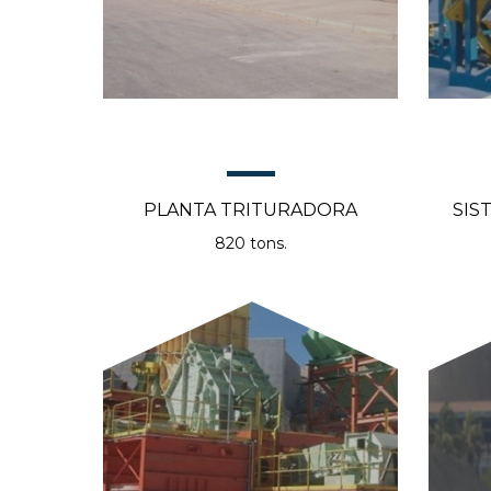
PLANTA TRITURADORA
SIS
820 tons.