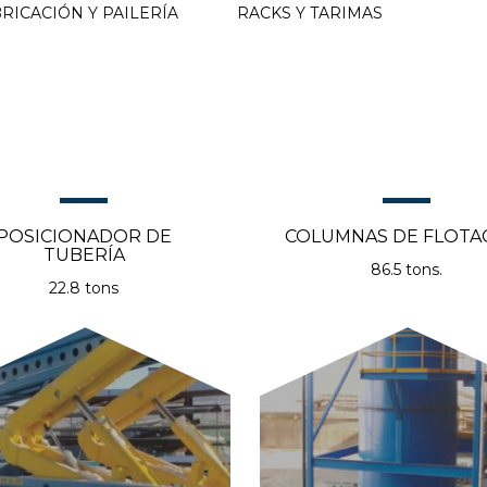
RICACIÓN Y PAILERÍA
RACKS Y TARIMAS
POSICIONADOR DE
COLUMNAS DE FLOTA
TUBERÍA
86.5 tons.
22.8 tons