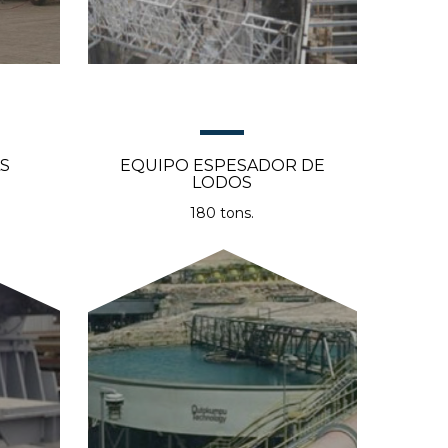
S
EQUIPO ESPESADOR DE
LODOS
180 tons.