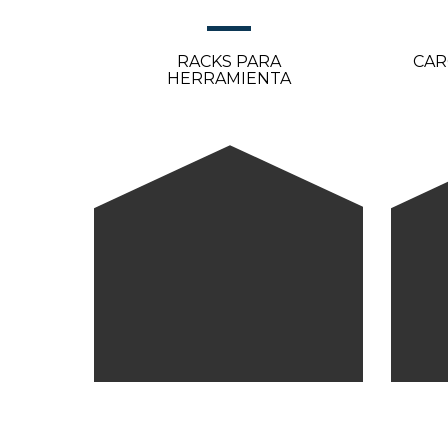
RACKS PARA
CAR
HERRAMIENTA