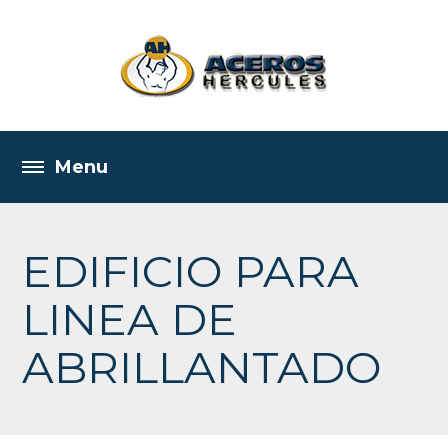
EDIFICIO PARA
LINEA DE
ABRILLANTADO