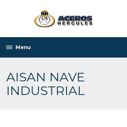
AISAN NAVE
INDUSTRIAL