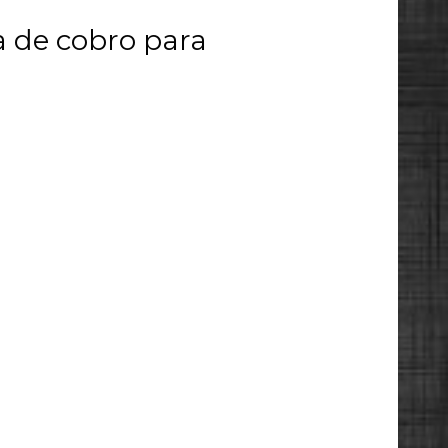
a de cobro para