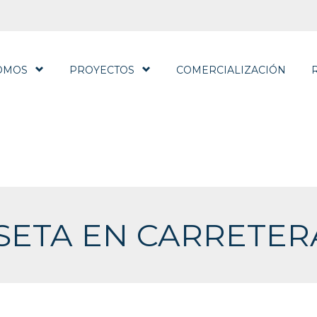
OMOS
PROYECTOS
COMERCIALIZACIÓN
SETA EN CARRETER