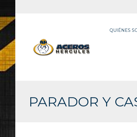
QUIÉNES S
PARADOR Y CA