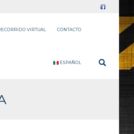
RECORRIDO VIRTUAL
CONTACTO
ESPAÑOL
A