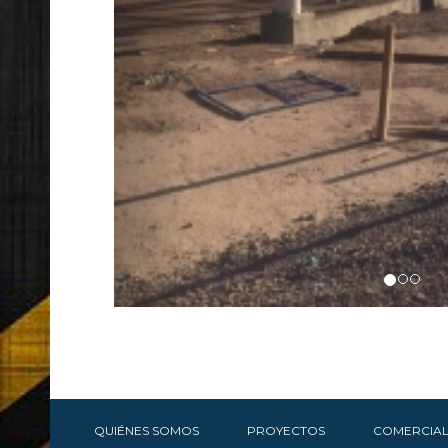
QUIÉNES SOMOS
PROYECTOS
COMERCIAL