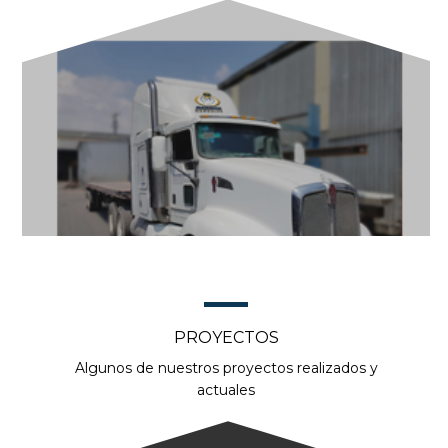
PROYECTOS
Algunos de nuestros proyectos realizados y
actuales