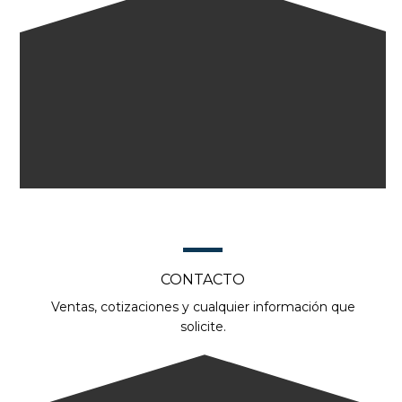
CONTACTO
Ventas, cotizaciones y cualquier información que
solicite.