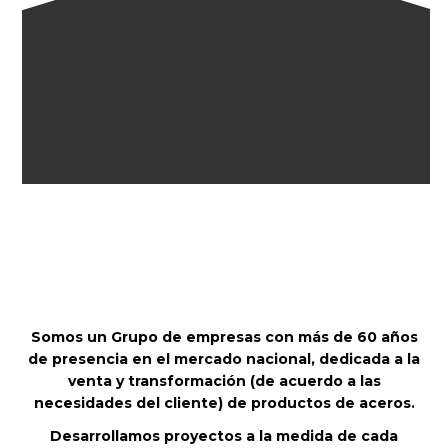
Somos un Grupo de empresas con más de 60 años
de presencia en el mercado nacional, dedicada a la
venta y transformación (de acuerdo a las
necesidades del cliente) de productos de aceros.
Desarrollamos proyectos a la medida de cada