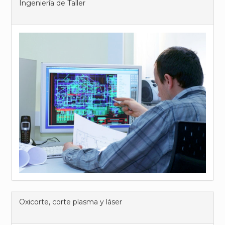
Ingeniería de Taller
Oxicorte, corte plasma y láser