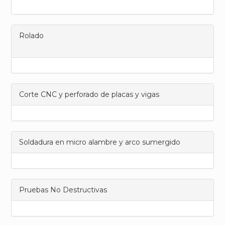
Rolado
Corte CNC y perforado de placas y vigas
Soldadura en micro alambre y arco sumergido
Pruebas No Destructivas