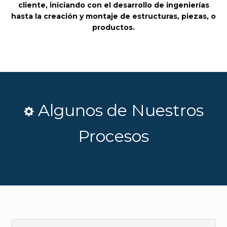
cliente, iniciando con el desarrollo de ingenierías
hasta la creación y montaje de estructuras, piezas, o
productos.
Algunos de Nuestros
Procesos