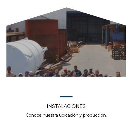
INSTALACIONES
Conoce nuestra ubicación y producción.